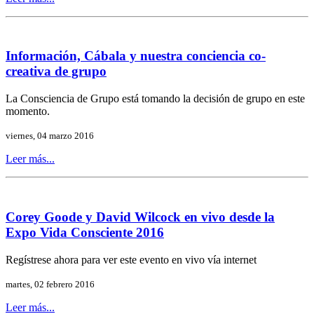
Información, Cábala y nuestra conciencia co-
creativa de grupo
La Consciencia de Grupo está tomando la decisión de grupo en este
momento.
viernes, 04 marzo 2016
Leer más...
Corey Goode y David Wilcock en vivo desde la
Expo Vida Consciente 2016
Regístrese ahora para ver este evento en vivo vía internet
martes, 02 febrero 2016
Leer más...