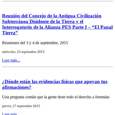
Reunión del Concejo de la Antigua Civilización
Subterránea Disidente de la Tierra y el
Interrogatorio de la Alianza PES Parte I – “El Panal
Tierra”
Reuniones del 3 y 4 de septiembre, 2015
miércoles, 23 septiembre 2015
Leer más...
¿Dónde están las evidencias físicas que apoyan tus
afirmaciones?
Una pregunta común que la gente tiene todo el derecho a formular.
jueves, 17 septiembre 2015
Leer más...