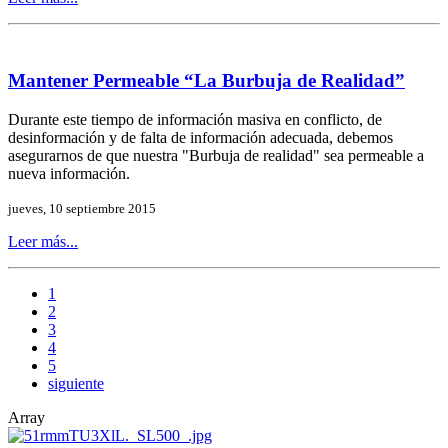
Mantener Permeable “La Burbuja de Realidad”
Durante este tiempo de información masiva en conflicto, de
desinformación y de falta de información adecuada, debemos
asegurarnos de que nuestra "Burbuja de realidad" sea permeable a
nueva información.
jueves, 10 septiembre 2015
Leer más...
1
2
3
4
5
siguiente
Array