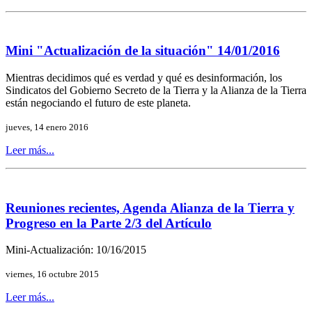
Mini "Actualización de la situación" 14/01/2016
Mientras decidimos qué es verdad y qué es desinformación, los
Sindicatos del Gobierno Secreto de la Tierra y la Alianza de la Tierra
están negociando el futuro de este planeta.
jueves, 14 enero 2016
Leer más...
Reuniones recientes, Agenda Alianza de la Tierra y
Progreso en la Parte 2/3 del Artículo
Mini-Actualización: 10/16/2015
viernes, 16 octubre 2015
Leer más...