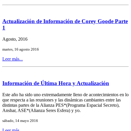
Actualización de Información de Corey Goode Parte
1
Agosto, 2016
martes, 16 agosto 2016
Leer más...
Información de Última Hora y Actualización
Este año ha sido uno extremadamente lleno de acontecimientos en lo
que respecta a las reuniones y las dinámicas cambiantes entre las
distintas partes de la Alianza PES*(Programa Espacial Secreto),
Anshar, ASE*(Alianza Seres Esfera) y yo.
sábado, 14 mayo 2016
Leer más...