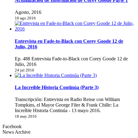
Actualización de Información de Corey Goode Parte 1
Agosto, 2016
16 ago 2016
Entrevista en Fade-to-Black con Corey Goode 12 de
Julio, 2016
Ep. 488 Entrevista Fade-to-Black con Corey Goode 12 de
Julio, 2016
24 jul 2016
La Increíble Historia Continúa (Parte 3)
Transcripción: Entrevista en Radio Rense con William
Tompkins, el Mayor George Filer & Frank Chille: La
Increíble Historia Continúa - 13 mayo 2016.
18 may 2016
Facebook
News Archive