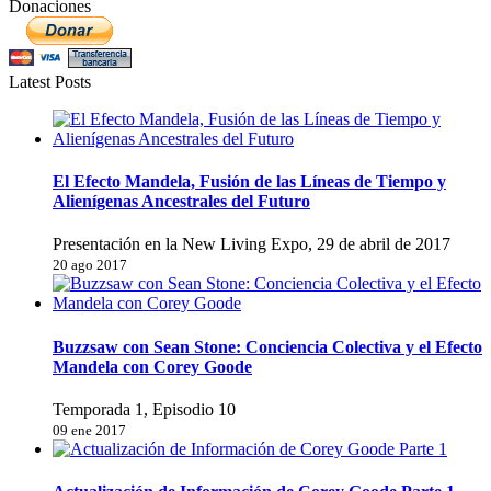
Donaciones
Latest Posts
El Efecto Mandela, Fusión de las Líneas de Tiempo y
Alienígenas Ancestrales del Futuro
Presentación en la New Living Expo, 29 de abril de 2017
20 ago 2017
Buzzsaw con Sean Stone: Conciencia Colectiva y el Efecto
Mandela con Corey Goode
Temporada 1, Episodio 10
09 ene 2017