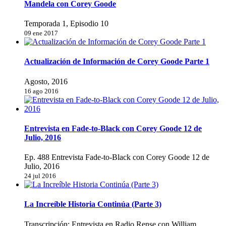
Mandela con Corey Goode
Temporada 1, Episodio 10
09 ene 2017
Actualización de Información de Corey Goode Parte 1
Agosto, 2016
16 ago 2016
Entrevista en Fade-to-Black con Corey Goode 12 de
Julio, 2016
Ep. 488 Entrevista Fade-to-Black con Corey Goode 12 de
Julio, 2016
24 jul 2016
La Increíble Historia Continúa (Parte 3)
Transcripción: Entrevista en Radio Rense con William