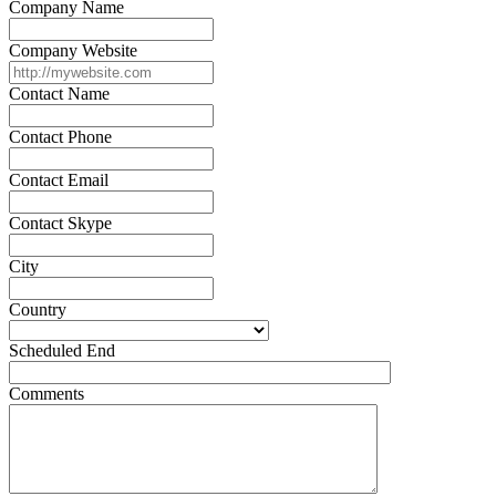
Company Name
Company Website
Contact Name
Contact Phone
Contact Email
Contact Skype
City
Country
Scheduled End
Comments