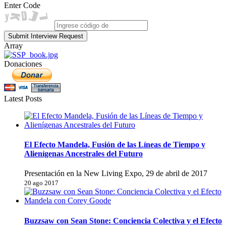
Enter Code
Submit Interview Request
Array
Donaciones
Latest Posts
El Efecto Mandela, Fusión de las Líneas de Tiempo y
Alienígenas Ancestrales del Futuro
Presentación en la New Living Expo, 29 de abril de 2017
20 ago 2017
Buzzsaw con Sean Stone: Conciencia Colectiva y el Efecto