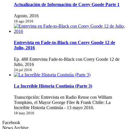
Actualización de Información de Corey Goode Parte 1
Agosto, 2016
16 ago 2016
Entrevista en Fade-to-Black con Corey Goode 12 de
Julio, 2016
Ep. 488 Entrevista Fade-to-Black con Corey Goode 12 de
Julio, 2016
24 jul 2016
La Increíble Historia Continúa (Parte 3)
Transcripción: Entrevista en Radio Rense con William
Tompkins, el Mayor George Filer & Frank Chille: La
Increíble Historia Continúa - 13 mayo 2016.
18 may 2016
Facebook
News Archive