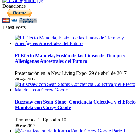
Donaciones
Latest Posts
El Efecto Mandela, Fusión de las Líneas de Tiempo y
Alienígenas Ancestrales del Futuro
Presentación en la New Living Expo, 29 de abril de 2017
20 ago 2017
Buzzsaw con Sean Stone: Conciencia Colectiva y el Efecto
Mandela con Corey Goode
Temporada 1, Episodio 10
09 ene 2017