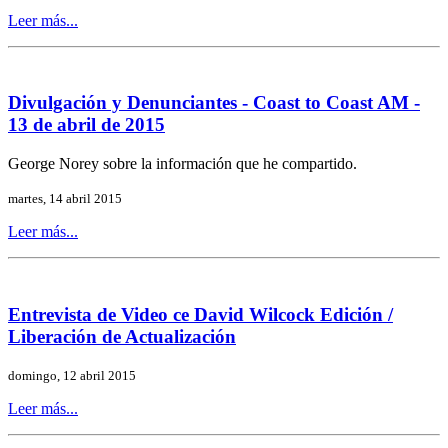
Leer más...
Divulgación y Denunciantes - Coast to Coast AM -
13 de abril de 2015
George Norey sobre la información que he compartido.
martes, 14 abril 2015
Leer más...
Entrevista de Video ce David Wilcock Edición /
Liberación de Actualización
domingo, 12 abril 2015
Leer más...