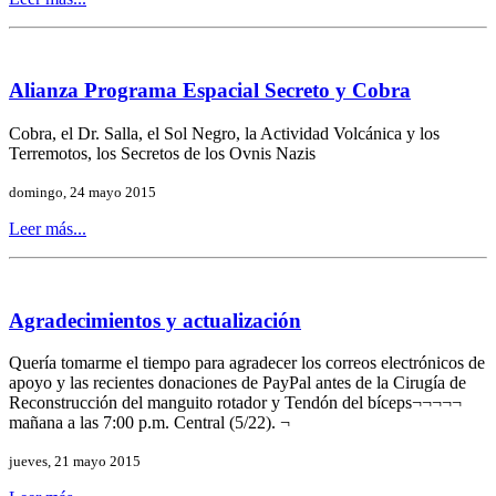
Alianza Programa Espacial Secreto y Cobra
Cobra, el Dr. Salla, el Sol Negro, la Actividad Volcánica y los
Terremotos, los Secretos de los Ovnis Nazis
domingo, 24 mayo 2015
Leer más...
Agradecimientos y actualización
Quería tomarme el tiempo para agradecer los correos electrónicos de
apoyo y las recientes donaciones de PayPal antes de la Cirugía de
Reconstrucción del manguito rotador y Tendón del bíceps¬¬¬¬¬
mañana a las 7:00 p.m. Central (5/22). ¬
jueves, 21 mayo 2015