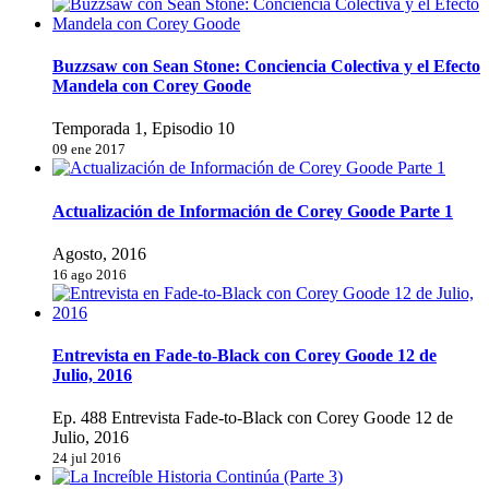
Buzzsaw con Sean Stone: Conciencia Colectiva y el Efecto
Mandela con Corey Goode
Temporada 1, Episodio 10
09 ene 2017
Actualización de Información de Corey Goode Parte 1
Agosto, 2016
16 ago 2016
Entrevista en Fade-to-Black con Corey Goode 12 de
Julio, 2016
Ep. 488 Entrevista Fade-to-Black con Corey Goode 12 de
Julio, 2016
24 jul 2016