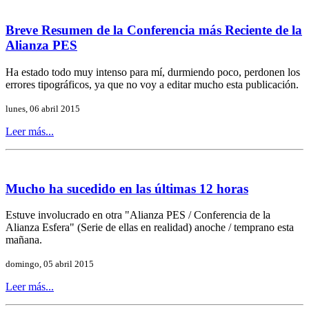
Breve Resumen de la Conferencia más Reciente de la
Alianza PES
Ha estado todo muy intenso para mí, durmiendo poco, perdonen los
errores tipográficos, ya que no voy a editar mucho esta publicación.
lunes, 06 abril 2015
Leer más...
Mucho ha sucedido en las últimas 12 horas
Estuve involucrado en otra "Alianza PES / Conferencia de la
Alianza Esfera" (Serie de ellas en realidad) anoche / temprano esta
mañana.
domingo, 05 abril 2015
Leer más...