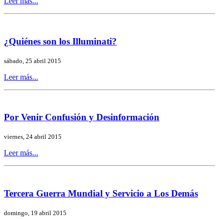
Leer más...
¿Quiénes son los Illuminati?
sábado, 25 abril 2015
Leer más...
Por Venir Confusión y Desinformación
viernes, 24 abril 2015
Leer más...
Tercera Guerra Mundial y Servicio a Los Demás
domingo, 19 abril 2015