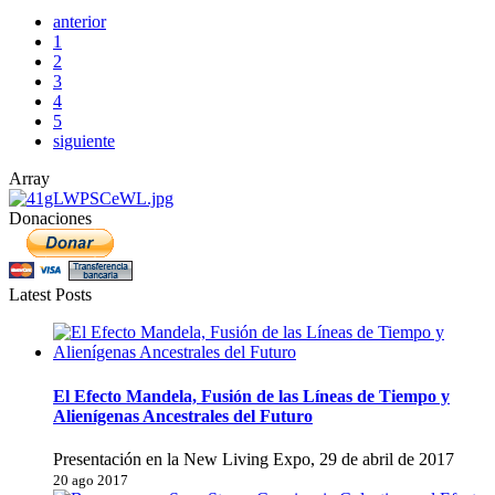
anterior
1
2
3
4
5
siguiente
Array
Donaciones
Latest Posts
El Efecto Mandela, Fusión de las Líneas de Tiempo y
Alienígenas Ancestrales del Futuro
Presentación en la New Living Expo, 29 de abril de 2017
20 ago 2017