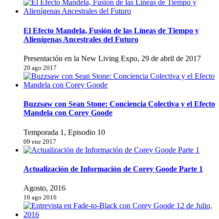
El Efecto Mandela, Fusión de las Líneas de Tiempo y
Alienígenas Ancestrales del Futuro
Presentación en la New Living Expo, 29 de abril de 2017
20 ago 2017
Buzzsaw con Sean Stone: Conciencia Colectiva y el Efecto
Mandela con Corey Goode
Temporada 1, Episodio 10
09 ene 2017
Actualización de Información de Corey Goode Parte 1
Agosto, 2016
16 ago 2016