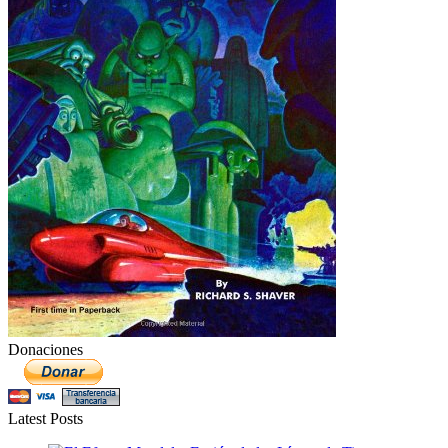
Donaciones
Latest Posts