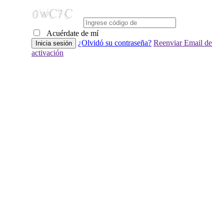
Acuérdate de mí
¿Olvidó su contraseña?
Reenviar Email de
activación