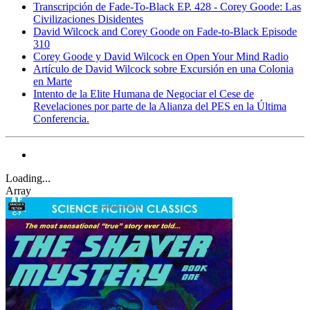
Transcripción de Fade-To-Black EP. 428 - Corey Goode: Las
Civilizaciones Disidentes
David Wilcock and Corey Goode on Fade-to-Black Episode
310
Corey Goode y David Wilcock en Open Your Mind Radio
Artículo de David Wilcock sobre Excursión en una Colonia
en Marte
Intento de la Elite Humana de Negociar el Cese de
Revelaciones por parte de la Alianza del PES en la Última
Conferencia.
Loading...
Array