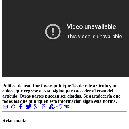
Política de uso: Por favor, publique 1/3 de este artículo y un
enlace que regrese a esta página para acceder al resto del
artículo. Otras partes pueden ser citadas. Se agradecería que
todos los que publiquen esta información sigan esta norma.
Relacionada