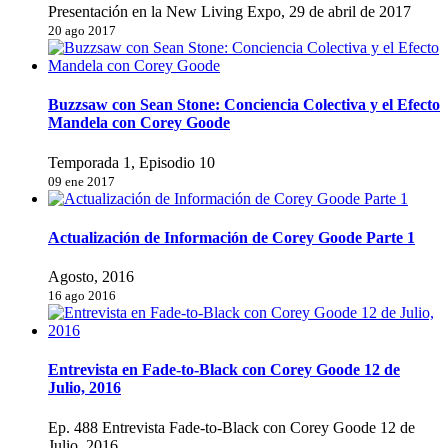
Presentación en la New Living Expo, 29 de abril de 2017
20 ago 2017
Buzzsaw con Sean Stone: Conciencia Colectiva y el Efecto
Mandela con Corey Goode
Temporada 1, Episodio 10
09 ene 2017
Actualización de Información de Corey Goode Parte 1
Agosto, 2016
16 ago 2016
Entrevista en Fade-to-Black con Corey Goode 12 de
Julio, 2016
Ep. 488 Entrevista Fade-to-Black con Corey Goode 12 de
Julio, 2016