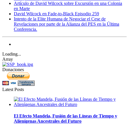
Artículo de David Wilcock sobre Excursión en una Colonia
en Marte
David Wilcock en Fade-to-Black Episodio 259
Intento de la Elite Humana de Negociar el Cese de
Revelaciones por parte de la Alianza del PES en la Última
Conferencia.
Loading...
Array
Donaciones
Latest Posts
El Efecto Mandela, Fusión de las Líneas de Tiempo y
Alienígenas Ancestrales del Futuro