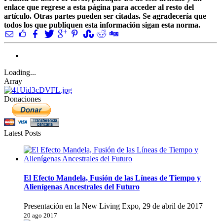
enlace que regrese a esta página para acceder al resto del
artículo. Otras partes pueden ser citadas. Se agradecería que
todos los que publiquen esta información sigan esta norma.
Loading...
Array
Donaciones
Latest Posts
El Efecto Mandela, Fusión de las Líneas de Tiempo y
Alienígenas Ancestrales del Futuro
Presentación en la New Living Expo, 29 de abril de 2017
20 ago 2017