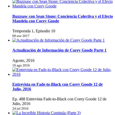
Buzzsaw con Sean Stone: Conciencia Colectiva y el Efecto
Mandela con Corey Goode
Temporada 1, Episodio 10
09 ene 2017
Actualización de Información de Corey Goode Parte 1
Agosto, 2016
16 ago 2016
Entrevista en Fade-to-Black con Corey Goode 12 de
Julio, 2016
Ep. 488 Entrevista Fade-to-Black con Corey Goode 12 de
Julio, 2016
24 jul 2016