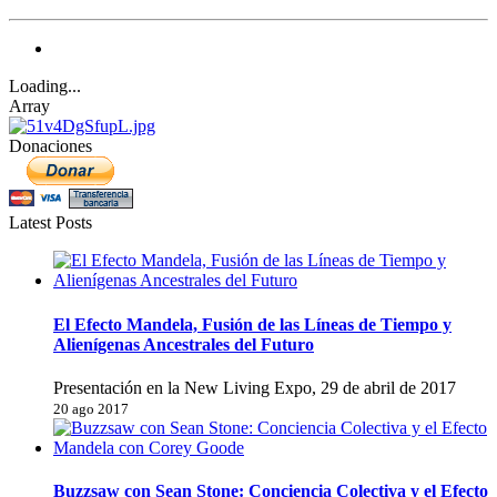
Loading...
Array
Donaciones
Latest Posts
El Efecto Mandela, Fusión de las Líneas de Tiempo y
Alienígenas Ancestrales del Futuro
Presentación en la New Living Expo, 29 de abril de 2017
20 ago 2017
Buzzsaw con Sean Stone: Conciencia Colectiva y el Efecto