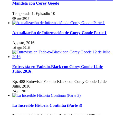
Mandela con Corey Goode
Temporada 1, Episodio 10
09 ene 2017
Actualización de Información de Corey Goode Parte 1
Agosto, 2016
16 ago 2016
Entrevista en Fade-to-Black con Corey Goode 12 de
Julio, 2016
Ep. 488 Entrevista Fade-to-Black con Corey Goode 12 de
Julio, 2016
24 jul 2016
La Increíble Historia Continúa (Parte 3)