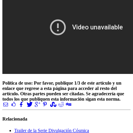
Política de uso: Por favor, publique 1/3 de este artículo y un
enlace que regrese a esta página para acceder al resto del
artículo. Otras partes pueden ser citadas. Se agradecería que
todos los que publiquen esta información sigan esta norma.
Relacionada
Trailer de la Serie Divulgación Cósmica