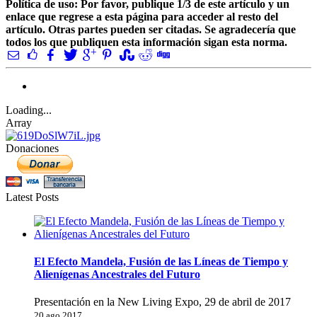
Política de uso: Por favor, publique 1/3 de este artículo y un
enlace que regrese a esta página para acceder al resto del
artículo. Otras partes pueden ser citadas. Se agradecería que
todos los que publiquen esta información sigan esta norma.
Loading...
Array
Donaciones
Latest Posts
El Efecto Mandela, Fusión de las Líneas de Tiempo y
Alienígenas Ancestrales del Futuro
Presentación en la New Living Expo, 29 de abril de 2017
20 ago 2017