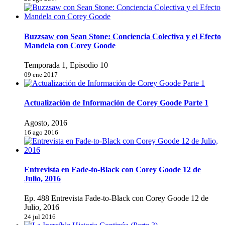
Buzzsaw con Sean Stone: Conciencia Colectiva y el Efecto
Mandela con Corey Goode
Temporada 1, Episodio 10
09 ene 2017
Actualización de Información de Corey Goode Parte 1
Agosto, 2016
16 ago 2016
Entrevista en Fade-to-Black con Corey Goode 12 de
Julio, 2016
Ep. 488 Entrevista Fade-to-Black con Corey Goode 12 de
Julio, 2016
24 jul 2016