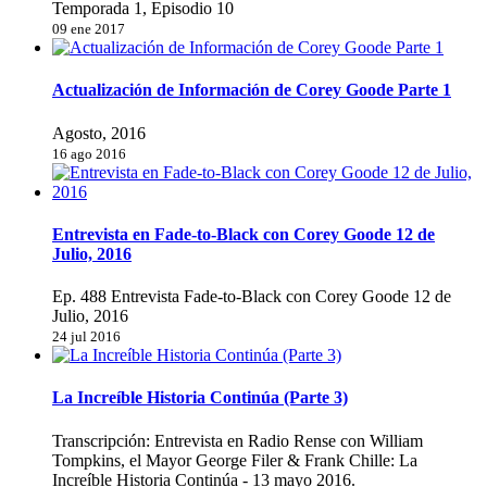
Temporada 1, Episodio 10
09 ene 2017
Actualización de Información de Corey Goode Parte 1
Agosto, 2016
16 ago 2016
Entrevista en Fade-to-Black con Corey Goode 12 de
Julio, 2016
Ep. 488 Entrevista Fade-to-Black con Corey Goode 12 de
Julio, 2016
24 jul 2016
La Increíble Historia Continúa (Parte 3)
Transcripción: Entrevista en Radio Rense con William
Tompkins, el Mayor George Filer & Frank Chille: La
Increíble Historia Continúa - 13 mayo 2016.