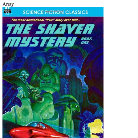
Array