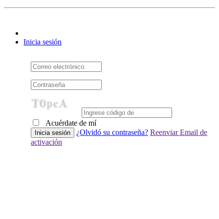
Inicia sesión
Acuérdate de mí
¿Olvidó su contraseña?
Reenviar Email de
activación