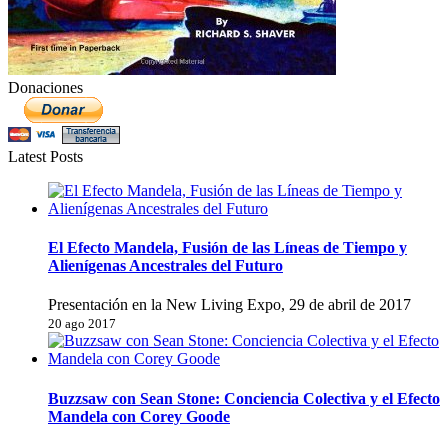
Donaciones
Latest Posts
El Efecto Mandela, Fusión de las Líneas de Tiempo y
Alienígenas Ancestrales del Futuro
Presentación en la New Living Expo, 29 de abril de 2017
20 ago 2017
Buzzsaw con Sean Stone: Conciencia Colectiva y el Efecto
Mandela con Corey Goode