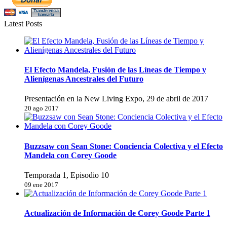
Latest Posts
El Efecto Mandela, Fusión de las Líneas de Tiempo y
Alienígenas Ancestrales del Futuro
Presentación en la New Living Expo, 29 de abril de 2017
20 ago 2017
Buzzsaw con Sean Stone: Conciencia Colectiva y el Efecto
Mandela con Corey Goode
Temporada 1, Episodio 10
09 ene 2017
Actualización de Información de Corey Goode Parte 1