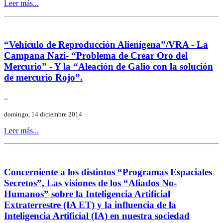
Leer más...
“Vehículo de Reproducción Alienígena”/VRA - La
Campana Nazi- “Problema de Crear Oro del
Mercurio” - Y la “Aleación de Galio con la solución
de mercurio Rojo”.
..
domingo, 14 diciembre 2014
Leer más...
Concerniente a los distintos “Programas Espaciales
Secretos”, Las visiones de los “Aliados No-
Humanos” sobre la Inteligencia Artificial
Extraterrestre (IA ET) y la influencia de la
Inteligencia Artificial (IA) en nuestra sociedad