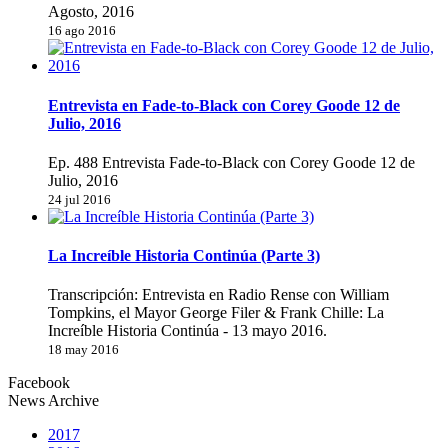
Agosto, 2016
16 ago 2016
Entrevista en Fade-to-Black con Corey Goode 12 de
Julio, 2016
Ep. 488 Entrevista Fade-to-Black con Corey Goode 12 de
Julio, 2016
24 jul 2016
La Increíble Historia Continúa (Parte 3)
Transcripción: Entrevista en Radio Rense con William
Tompkins, el Mayor George Filer & Frank Chille: La
Increíble Historia Continúa - 13 mayo 2016.
18 may 2016
Facebook
News Archive
2017