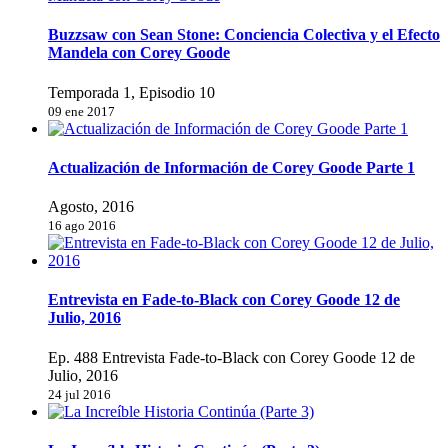
Buzzsaw con Sean Stone: Conciencia Colectiva y el Efecto
Mandela con Corey Goode
Temporada 1, Episodio 10
09 ene 2017
Actualización de Información de Corey Goode Parte 1
Agosto, 2016
16 ago 2016
Entrevista en Fade-to-Black con Corey Goode 12 de
Julio, 2016
Ep. 488 Entrevista Fade-to-Black con Corey Goode 12 de
Julio, 2016
24 jul 2016