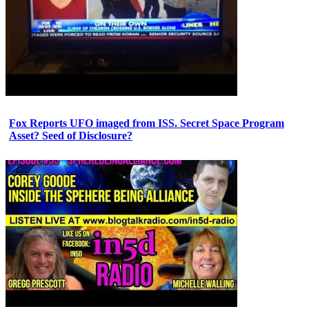
Fox Reports UFO imaged from ISS. Secret Space Program
Asset? Seed of Disclosure?