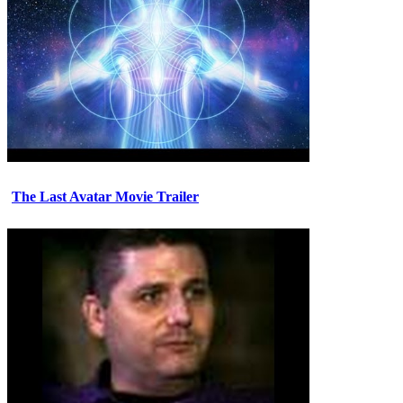
The Last Avatar Movie Trailer