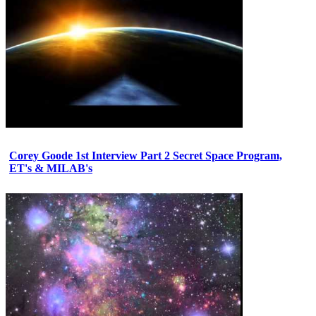
Corey Goode 1st Interview Part 2 Secret Space Program,
ET's & MILAB's