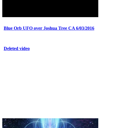
Blue Orb UFO over Joshua Tree CA 6/03/2016
Deleted video