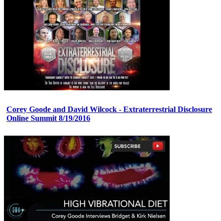
Corey Goode and David Wilcock - Extraterrestrial Disclosure
Online Summit 8/19/2016