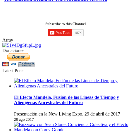
Subscribe to this Channel
Array
Donaciones
Latest Posts
El Efecto Mandela, Fusión de las Líneas de Tiempo y
Alienígenas Ancestrales del Futuro
Presentación en la New Living Expo, 29 de abril de 2017
20 ago 2017