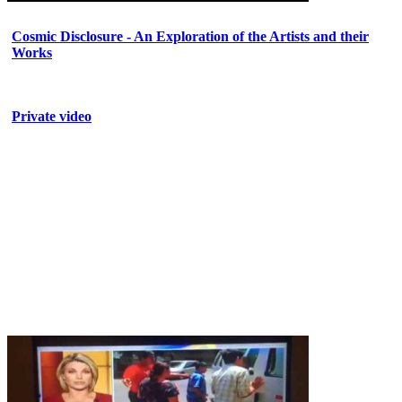
Cosmic Disclosure - An Exploration of the Artists and their
Works
Private video