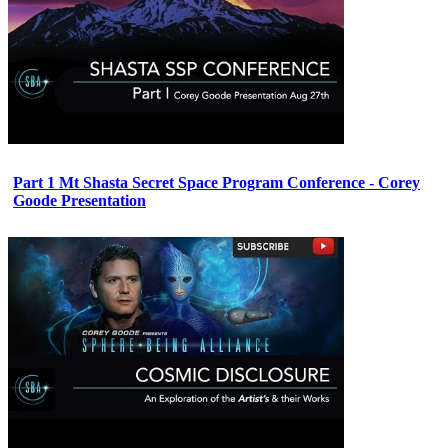
Part 1 Mt Shasta Secret Space Program Conference - Corey
Goode Presentation