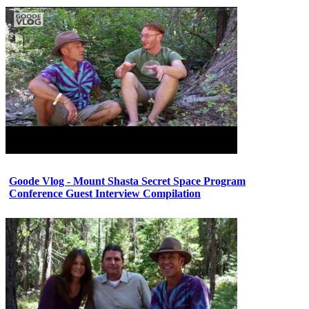
Goode Vlog - Mount Shasta Secret Space Program
Conference Guest Interview Compilation