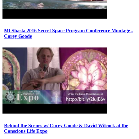
Mt Shasta 2016 Secret Space Program Conference Montage -
Corey Goode
Behind the Scenes w/ Corey Goode & David Wilcock at the
Conscious Life Expo