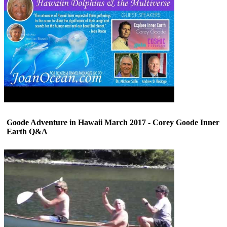
Goode Adventure in Hawaii March 2017 - Corey Goode Inner
Earth Q&A