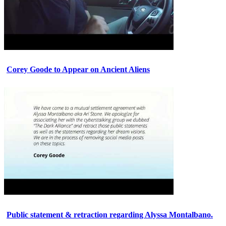
Corey Goode to Appear on Ancient Aliens
Public statement & retraction regarding Alyssa Montalbano.