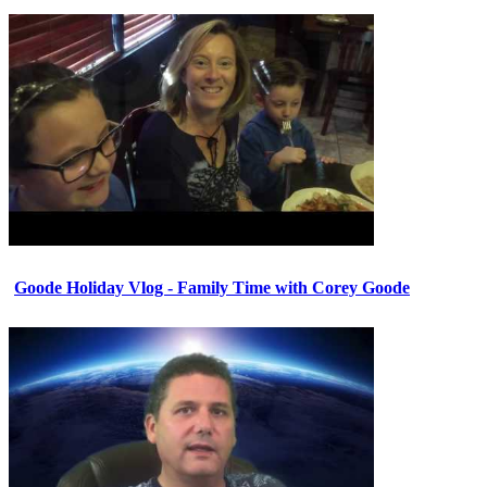
Goode Holiday Vlog - Family Time with Corey Goode