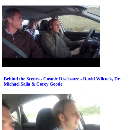
Behind the Scenes - Cosmic Disclosure - David Wilcock, Dr.
Michael Salla & Corey Goode.