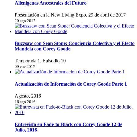
Alienígenas Ancestrales del Futuro
Presentación en la New Living Expo, 29 de abril de 2017
20 ago 2017
Buzzsaw con Sean Stone: Conciencia Colectiva y el Efecto
Mandela con Corey Goode
Temporada 1, Episodio 10
09 ene 2017
Actualización de Información de Corey Goode Parte 1
Agosto, 2016
16 ago 2016
Entrevista en Fade-to-Black con Corey Goode 12 de
Julio, 2016