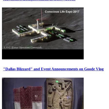
"Dallas Blizzard" and Event Announcements on Goode Vlog