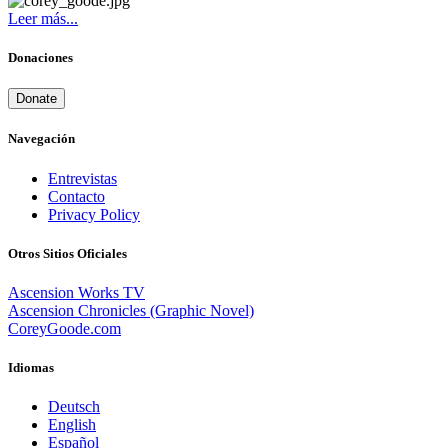
Leer más...
Donaciones
Donate
Navegación
Entrevistas
Contacto
Privacy Policy
Otros Sitios Oficiales
Ascension Works TV
Ascension Chronicles (Graphic Novel)
CoreyGoode.com
Idiomas
Deutsch
English
Español