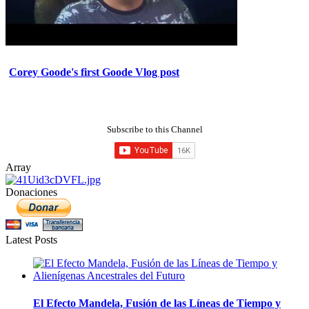
Corey Goode's first Goode Vlog post
Subscribe to this Channel
Array
Donaciones
Latest Posts
El Efecto Mandela, Fusión de las Líneas de Tiempo y