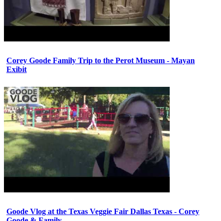
Corey Goode Family Trip to the Perot Museum - Mayan
Exibit
Goode Vlog at the Texas Veggie Fair Dallas Texas - Corey
Goode & Family