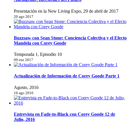
Presentación en la New Living Expo, 29 de abril de 2017
20 ago 2017
Buzzsaw con Sean Stone: Conciencia Colectiva y el Efecto
Mandela con Corey Goode
Temporada 1, Episodio 10
09 ene 2017
Actualización de Información de Corey Goode Parte 1
Agosto, 2016
16 ago 2016
Entrevista en Fade-to-Black con Corey Goode 12 de
Julio, 2016