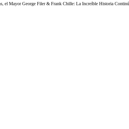
s, el Mayor George Filer & Frank Chille: La Increíble Historia Contin