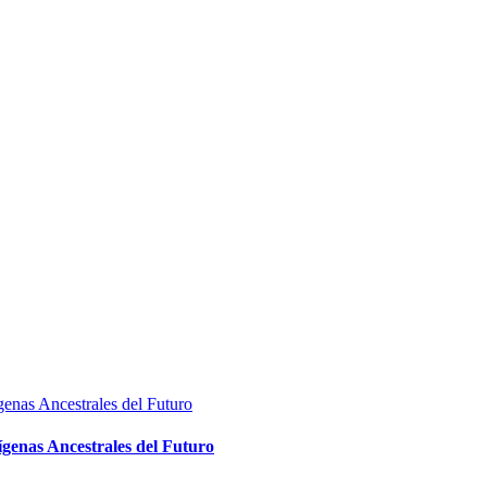
ígenas Ancestrales del Futuro