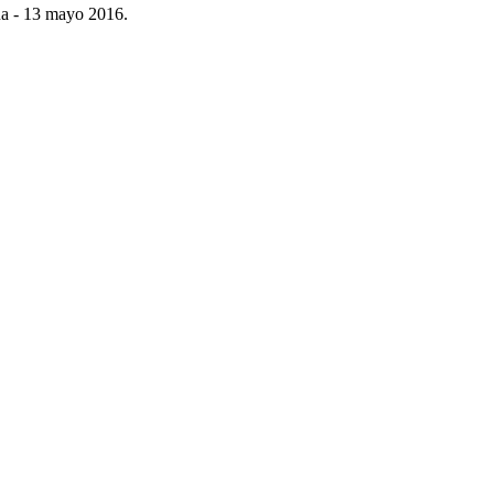
úa - 13 mayo 2016.