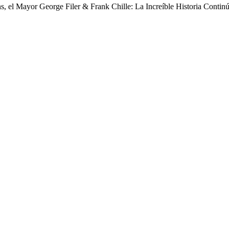
s, el Mayor George Filer & Frank Chille: La Increíble Historia Contin