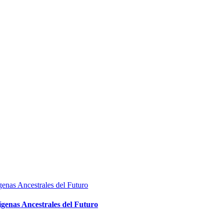
ígenas Ancestrales del Futuro