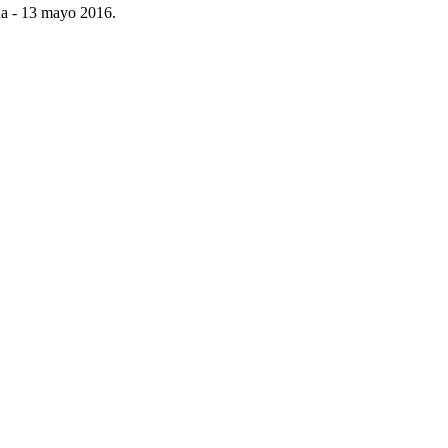
úa - 13 mayo 2016.