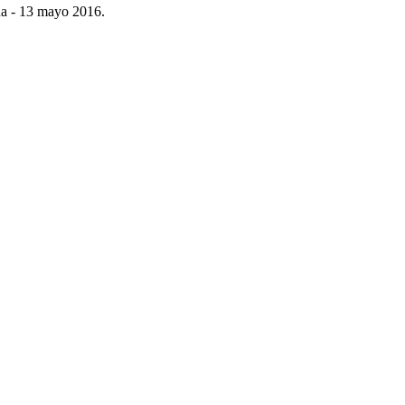
úa - 13 mayo 2016.