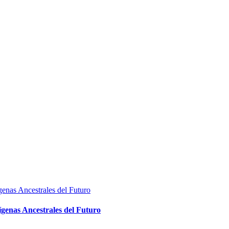
ígenas Ancestrales del Futuro