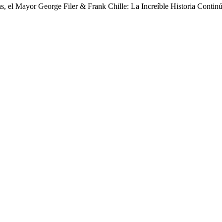
s, el Mayor George Filer & Frank Chille: La Increíble Historia Contin