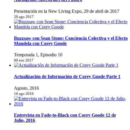
Presentación en la New Living Expo, 29 de abril de 2017
20 ago 2017
Buzzsaw con Sean Stone: Conciencia Colectiva y el Efecto
Mandela con Corey Goode
Temporada 1, Episodio 10
09 ene 2017
Actualización de Información de Corey Goode Parte 1
Agosto, 2016
16 ago 2016
Entrevista en Fade-to-Black con Corey Goode 12 de
Julio, 2016