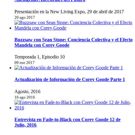
Presentación en la New Living Expo, 29 de abril de 2017
20 ago 2017
Buzzsaw con Sean Stone: Conciencia Colectiva y el Efecto
Mandela con Corey Goode
Temporada 1, Episodio 10
09 ene 2017
Actualización de Información de Corey Goode Parte 1
Agosto, 2016
16 ago 2016
Entrevista en Fade-to-Black con Corey Goode 12 de
Julio, 2016