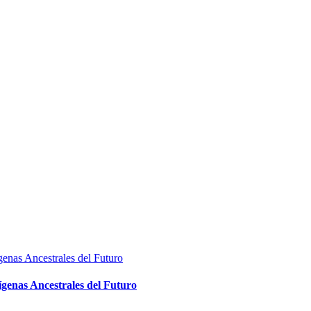
ígenas Ancestrales del Futuro