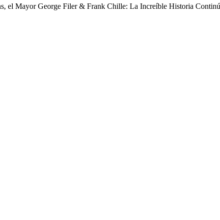
s, el Mayor George Filer & Frank Chille: La Increíble Historia Contin