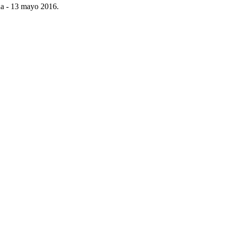
úa - 13 mayo 2016.