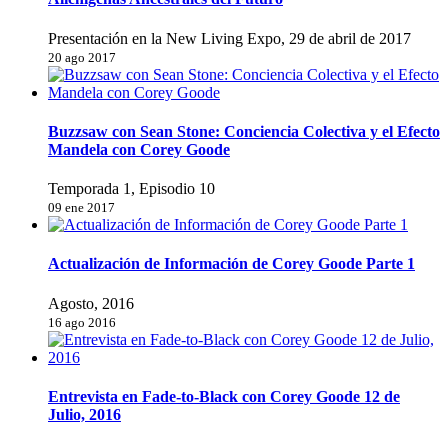
Presentación en la New Living Expo, 29 de abril de 2017
20 ago 2017
Buzzsaw con Sean Stone: Conciencia Colectiva y el Efecto
Mandela con Corey Goode
Temporada 1, Episodio 10
09 ene 2017
Actualización de Información de Corey Goode Parte 1
Agosto, 2016
16 ago 2016
Entrevista en Fade-to-Black con Corey Goode 12 de
Julio, 2016