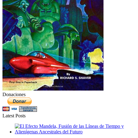
Donaciones
Latest Posts