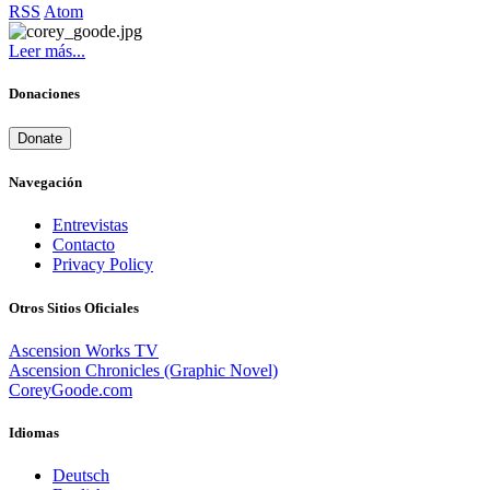
RSS
Atom
Leer más...
Donaciones
Donate
Navegación
Entrevistas
Contacto
Privacy Policy
Otros Sitios Oficiales
Ascension Works TV
Ascension Chronicles (Graphic Novel)
CoreyGoode.com
Idiomas
Deutsch