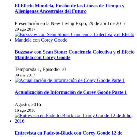
El Efecto Mandela, Fusión de las Líneas de Tiempo y
Alienígenas Ancestrales del Futuro
Presentación en la New Living Expo, 29 de abril de 2017
20 ago 2017
Buzzsaw con Sean Stone: Conciencia Colectiva y el Efecto
Mandela con Corey Goode
Temporada 1, Episodio 10
09 ene 2017
Actualización de Información de Corey Goode Parte 1
Agosto, 2016
16 ago 2016
Entrevista en Fade-to-Black con Corey Goode 12 de