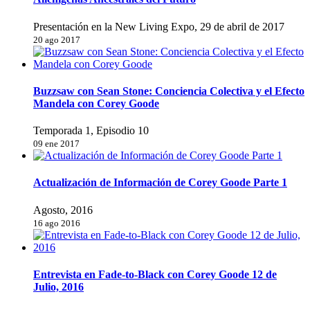
Presentación en la New Living Expo, 29 de abril de 2017
20 ago 2017
Buzzsaw con Sean Stone: Conciencia Colectiva y el Efecto
Mandela con Corey Goode
Temporada 1, Episodio 10
09 ene 2017
Actualización de Información de Corey Goode Parte 1
Agosto, 2016
16 ago 2016
Entrevista en Fade-to-Black con Corey Goode 12 de
Julio, 2016