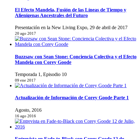
El Efecto Mandela, Fusión de las Líneas de Tiempo y
Alienígenas Ancestrales del Futuro
Presentación en la New Living Expo, 29 de abril de 2017
20 ago 2017
Buzzsaw con Sean Stone: Conciencia Colectiva y el Efecto
Mandela con Corey Goode
Temporada 1, Episodio 10
09 ene 2017
Actualización de Información de Corey Goode Parte 1
Agosto, 2016
16 ago 2016
Entrevista en Fade-to-Black con Corey Goode 12 de