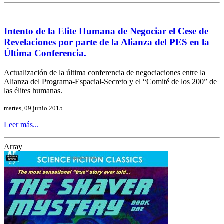
Intento de la Elite Humana de Negociar el Cese de
Revelaciones por parte de la Alianza del PES en la
Última Conferencia.
Actualización de la última conferencia de negociaciones entre la
Alianza del Programa-Espacial-Secreto y el “Comité de los 200” de
las élites humanas.
martes, 09 junio 2015
Leer más...
Array