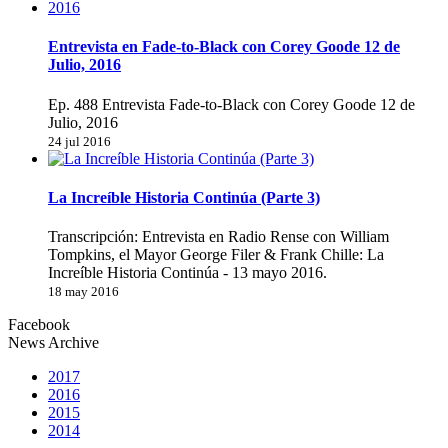
Entrevista en Fade-to-Black con Corey Goode 12 de
Julio, 2016
Ep. 488 Entrevista Fade-to-Black con Corey Goode 12 de
Julio, 2016
24 jul 2016
La Increíble Historia Continúa (Parte 3)
Transcripción: Entrevista en Radio Rense con William
Tompkins, el Mayor George Filer & Frank Chille: La
Increíble Historia Continúa - 13 mayo 2016.
18 may 2016
Facebook
News Archive
2017
2016
2015
2014