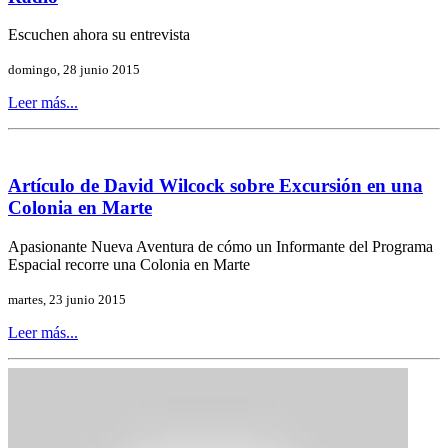
Escuchen ahora su entrevista
domingo, 28 junio 2015
Leer más...
Artículo de David Wilcock sobre Excursión en una
Colonia en Marte
Apasionante Nueva Aventura de cómo un Informante del Programa
Espacial recorre una Colonia en Marte
martes, 23 junio 2015
Leer más...