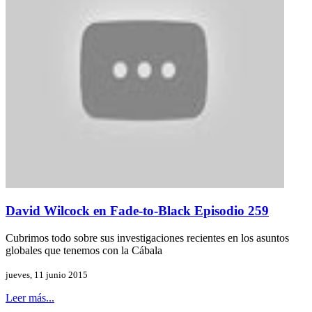
David Wilcock en Fade-to-Black Episodio 259
Cubrimos todo sobre sus investigaciones recientes en los asuntos
globales que tenemos con la Cábala
jueves, 11 junio 2015
Leer más...