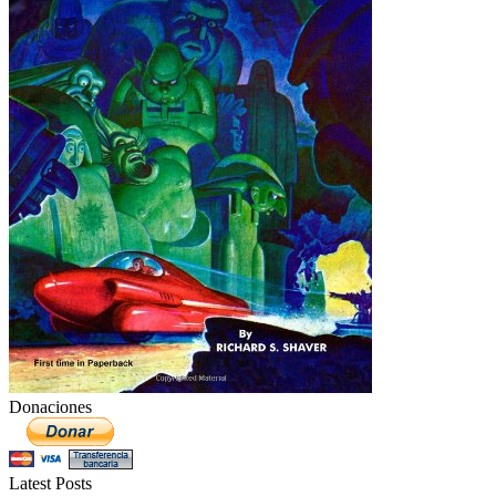
Donaciones
Latest Posts