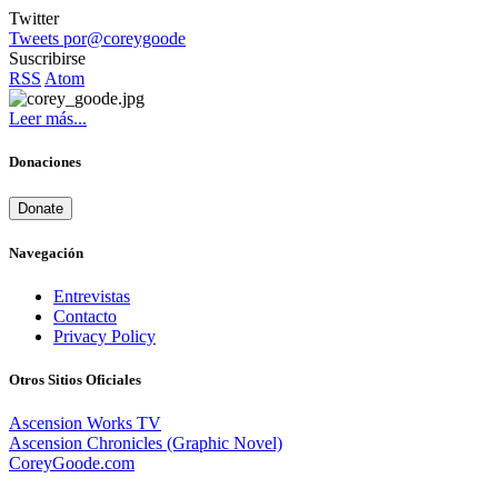
Twitter
Tweets por@coreygoode
Suscribirse
RSS
Atom
Leer más...
Donaciones
Donate
Navegación
Entrevistas
Contacto
Privacy Policy
Otros Sitios Oficiales
Ascension Works TV
Ascension Chronicles (Graphic Novel)
CoreyGoode.com