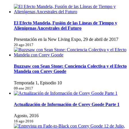
El Efecto Mandela, Fusión de las Líneas de Tiempo y
Alienígenas Ancestrales del Futuro
Presentación en la New Living Expo, 29 de abril de 2017
20 ago 2017
Buzzsaw con Sean Stone: Conciencia Colectiva y el Efecto
Mandela con Corey Goode
Temporada 1, Episodio 10
09 ene 2017
Actualización de Información de Corey Goode Parte 1
Agosto, 2016
16 ago 2016