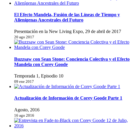
El Efecto Mandela, Fusión de las Líneas de Tiempo y
Alienígenas Ancestrales del Futuro
Presentación en la New Living Expo, 29 de abril de 2017
20 ago 2017
Buzzsaw con Sean Stone: Conciencia Colectiva y el Efecto
Mandela con Corey Goode
Temporada 1, Episodio 10
09 ene 2017
Actualización de Información de Corey Goode Parte 1
Agosto, 2016
16 ago 2016