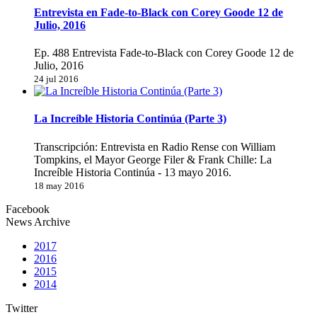
Entrevista en Fade-to-Black con Corey Goode 12 de
Julio, 2016
Ep. 488 Entrevista Fade-to-Black con Corey Goode 12 de
Julio, 2016
24 jul 2016
La Increíble Historia Continúa (Parte 3)
Transcripción: Entrevista en Radio Rense con William
Tompkins, el Mayor George Filer & Frank Chille: La
Increíble Historia Continúa - 13 mayo 2016.
18 may 2016
Facebook
News Archive
2017
2016
2015
2014
Twitter