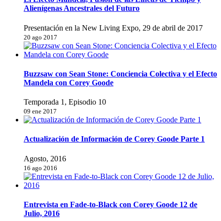
Alienígenas Ancestrales del Futuro
Presentación en la New Living Expo, 29 de abril de 2017
20 ago 2017
Buzzsaw con Sean Stone: Conciencia Colectiva y el Efecto
Mandela con Corey Goode
Temporada 1, Episodio 10
09 ene 2017
Actualización de Información de Corey Goode Parte 1
Agosto, 2016
16 ago 2016
Entrevista en Fade-to-Black con Corey Goode 12 de
Julio, 2016