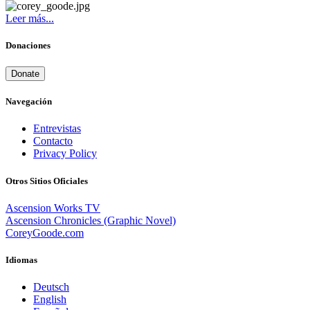
Leer más...
Donaciones
Donate
Navegación
Entrevistas
Contacto
Privacy Policy
Otros Sitios Oficiales
Ascension Works TV
Ascension Chronicles (Graphic Novel)
CoreyGoode.com
Idiomas
Deutsch
English