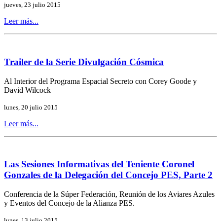
jueves, 23 julio 2015
Leer más...
Trailer de la Serie Divulgación Cósmica
Al Interior del Programa Espacial Secreto con Corey Goode y
David Wilcock
lunes, 20 julio 2015
Leer más...
Las Sesiones Informativas del Teniente Coronel
Gonzales de la Delegación del Concejo PES, Parte 2
Conferencia de la Súper Federación, Reunión de los Aviares Azules
y Eventos del Concejo de la Alianza PES.
lunes, 13 julio 2015