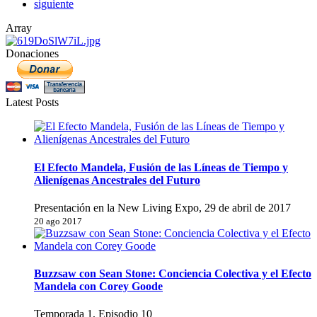
siguiente
Array
Donaciones
Latest Posts
El Efecto Mandela, Fusión de las Líneas de Tiempo y
Alienígenas Ancestrales del Futuro
Presentación en la New Living Expo, 29 de abril de 2017
20 ago 2017
Buzzsaw con Sean Stone: Conciencia Colectiva y el Efecto
Mandela con Corey Goode
Temporada 1, Episodio 10