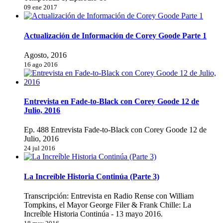
09 ene 2017
Actualización de Información de Corey Goode Parte 1
Agosto, 2016
16 ago 2016
Entrevista en Fade-to-Black con Corey Goode 12 de
Julio, 2016
Ep. 488 Entrevista Fade-to-Black con Corey Goode 12 de
Julio, 2016
24 jul 2016
La Increíble Historia Continúa (Parte 3)
Transcripción: Entrevista en Radio Rense con William
Tompkins, el Mayor George Filer & Frank Chille: La
Increíble Historia Continúa - 13 mayo 2016.