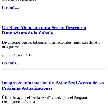
Leer más...
Un Buen Momento para Ser un Desertor o
Denunciante de la Cábala
Divulgación Suave, tribunales internacionales, amenazas de IA y
más por venir.
jueves, 13 agosto 2015
Leer más...
Imagen & Información del Aviar Azul Acerca de las
Próximas Actualizaciones
Última imagen del "Aviar Azul" creada para el Programa
Divulgación Cósmica.