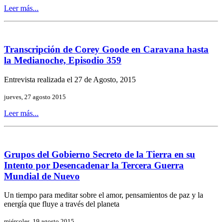
Leer más...
Transcripción de Corey Goode en Caravana hasta
la Medianoche, Episodio 359
Entrevista realizada el 27 de Agosto, 2015
jueves, 27 agosto 2015
Leer más...
Grupos del Gobierno Secreto de la Tierra en su
Intento por Desencadenar la Tercera Guerra
Mundial de Nuevo
Un tiempo para meditar sobre el amor, pensamientos de paz y la
energía que fluye a través del planeta
miércoles, 19 agosto 2015