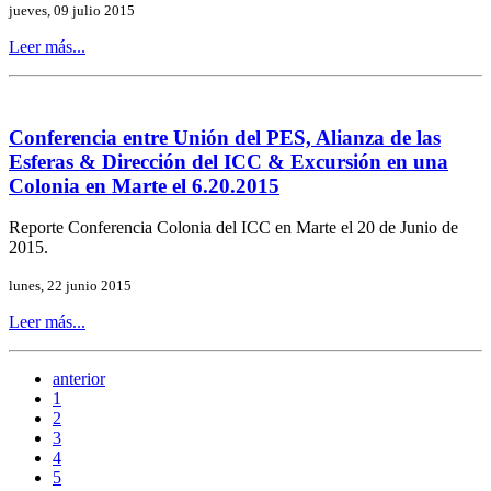
jueves, 09 julio 2015
Leer más...
Conferencia entre Unión del PES, Alianza de las
Esferas & Dirección del ICC & Excursión en una
Colonia en Marte el 6.20.2015
Reporte Conferencia Colonia del ICC en Marte el 20 de Junio de
2015.
lunes, 22 junio 2015
Leer más...
anterior
1
2
3
4
5