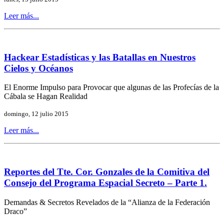
Leer más...
Hackear Estadísticas y las Batallas en Nuestros
Cielos y Océanos
El Enorme Impulso para Provocar que algunas de las Profecías de la
Cábala se Hagan Realidad
domingo, 12 julio 2015
Leer más...
Reportes del Tte. Cor. Gonzales de la Comitiva del
Consejo del Programa Espacial Secreto – Parte 1.
Demandas & Secretos Revelados de la “Alianza de la Federación
Draco”