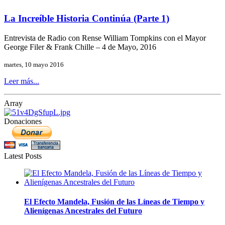
La Increíble Historia Continúa (Parte 1)
Entrevista de Radio con Rense William Tompkins con el Mayor
George Filer & Frank Chille – 4 de Mayo, 2016
martes, 10 mayo 2016
Leer más...
Array
Donaciones
Latest Posts
El Efecto Mandela, Fusión de las Líneas de Tiempo y
Alienígenas Ancestrales del Futuro