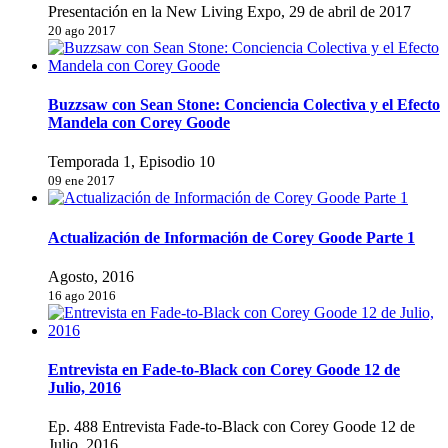
Presentación en la New Living Expo, 29 de abril de 2017
20 ago 2017
Buzzsaw con Sean Stone: Conciencia Colectiva y el Efecto
Mandela con Corey Goode
Temporada 1, Episodio 10
09 ene 2017
Actualización de Información de Corey Goode Parte 1
Agosto, 2016
16 ago 2016
Entrevista en Fade-to-Black con Corey Goode 12 de
Julio, 2016
Ep. 488 Entrevista Fade-to-Black con Corey Goode 12 de
Julio, 2016