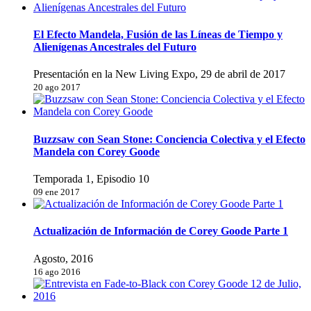
El Efecto Mandela, Fusión de las Líneas de Tiempo y
Alienígenas Ancestrales del Futuro
Presentación en la New Living Expo, 29 de abril de 2017
20 ago 2017
Buzzsaw con Sean Stone: Conciencia Colectiva y el Efecto
Mandela con Corey Goode
Temporada 1, Episodio 10
09 ene 2017
Actualización de Información de Corey Goode Parte 1
Agosto, 2016
16 ago 2016