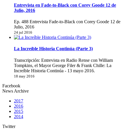
Entrevista en Fade-to-Black con Corey Goode 12 de
Julio, 2016
Ep. 488 Entrevista Fade-to-Black con Corey Goode 12 de
Julio, 2016
24 jul 2016
La Increíble Historia Continúa (Parte 3)
Transcripción: Entrevista en Radio Rense con William
Tompkins, el Mayor George Filer & Frank Chille: La
Increíble Historia Continúa - 13 mayo 2016.
18 may 2016
Facebook
News Archive
2017
2016
2015
2014
Twitter