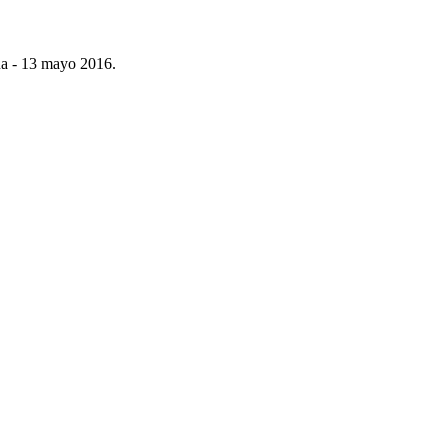
úa - 13 mayo 2016.