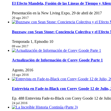
El Efecto Mandela, Fusión de las Líneas de Tiempo y Alien
Presentación en la New Living Expo, 29 de abril de 2017
20 ago 2017
Buzzsaw con Sean Stone: Conciencia Colectiva y el Efect
Temporada 1, Episodio 10
09 ene 2017
Actualización de Información de Corey Goode Parte 1
Agosto, 2016
16 ago 2016
Entrevista en Fade-to-Black con Corey Goode 12 de Julio,
Ep. 488 Entrevista Fade-to-Black con Corey Goode 12 de Juli
24 jul 2016