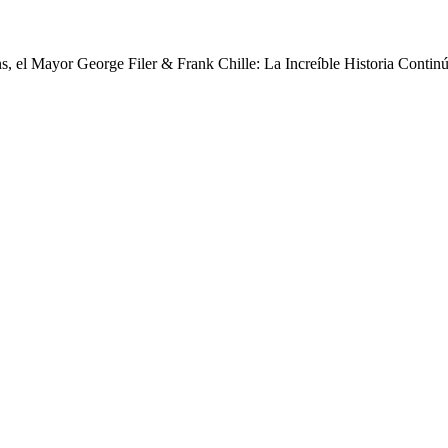
s, el Mayor George Filer & Frank Chille: La Increíble Historia Contin