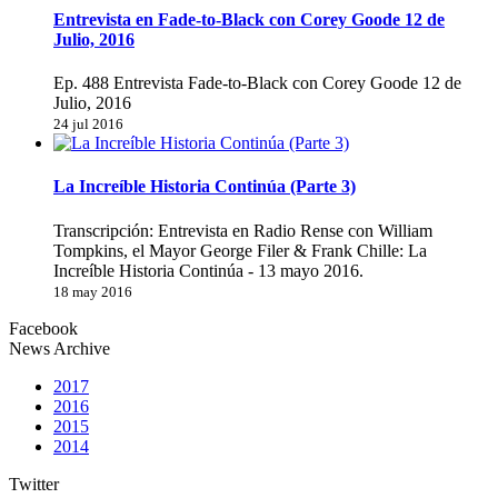
Entrevista en Fade-to-Black con Corey Goode 12 de
Julio, 2016
Ep. 488 Entrevista Fade-to-Black con Corey Goode 12 de
Julio, 2016
24 jul 2016
La Increíble Historia Continúa (Parte 3)
Transcripción: Entrevista en Radio Rense con William
Tompkins, el Mayor George Filer & Frank Chille: La
Increíble Historia Continúa - 13 mayo 2016.
18 may 2016
Facebook
News Archive
2017
2016
2015
2014
Twitter