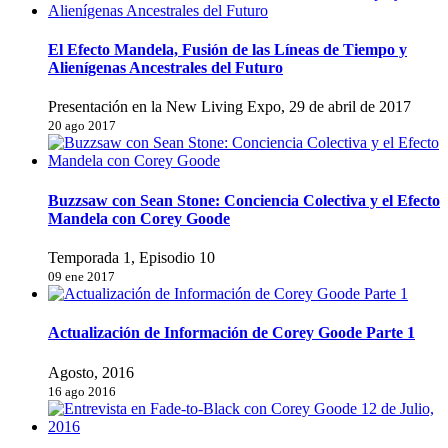
El Efecto Mandela, Fusión de las Líneas de Tiempo y
Alienígenas Ancestrales del Futuro
Presentación en la New Living Expo, 29 de abril de 2017
20 ago 2017
Buzzsaw con Sean Stone: Conciencia Colectiva y el Efecto
Mandela con Corey Goode
Temporada 1, Episodio 10
09 ene 2017
Actualización de Información de Corey Goode Parte 1
Agosto, 2016
16 ago 2016