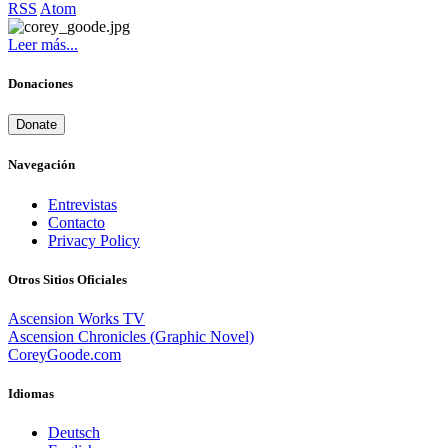
RSS
Atom
Leer más...
Donaciones
Donate
Navegación
Entrevistas
Contacto
Privacy Policy
Otros Sitios Oficiales
Ascension Works TV
Ascension Chronicles (Graphic Novel)
CoreyGoode.com
Idiomas
Deutsch