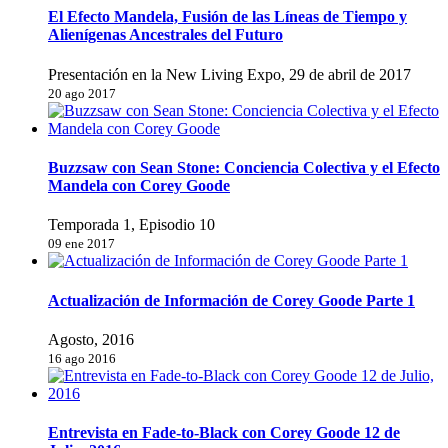
El Efecto Mandela, Fusión de las Líneas de Tiempo y
Alienígenas Ancestrales del Futuro
Presentación en la New Living Expo, 29 de abril de 2017
20 ago 2017
Buzzsaw con Sean Stone: Conciencia Colectiva y el Efecto
Mandela con Corey Goode
Temporada 1, Episodio 10
09 ene 2017
Actualización de Información de Corey Goode Parte 1
Agosto, 2016
16 ago 2016
Entrevista en Fade-to-Black con Corey Goode 12 de