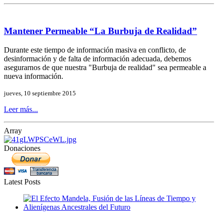
Mantener Permeable “La Burbuja de Realidad”
Durante este tiempo de información masiva en conflicto, de
desinformación y de falta de información adecuada, debemos
asegurarnos de que nuestra "Burbuja de realidad" sea permeable a
nueva información.
jueves, 10 septiembre 2015
Leer más...
Array
Donaciones
Latest Posts