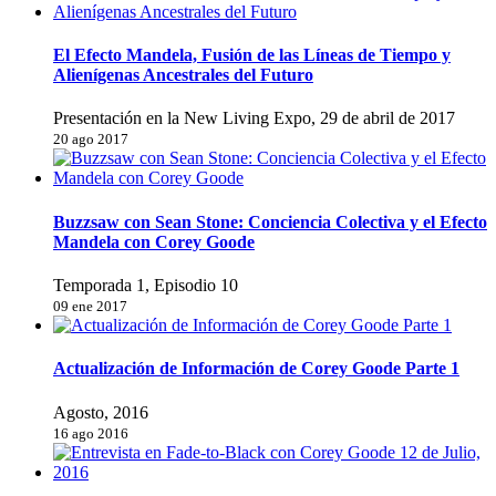
El Efecto Mandela, Fusión de las Líneas de Tiempo y
Alienígenas Ancestrales del Futuro
Presentación en la New Living Expo, 29 de abril de 2017
20 ago 2017
Buzzsaw con Sean Stone: Conciencia Colectiva y el Efecto
Mandela con Corey Goode
Temporada 1, Episodio 10
09 ene 2017
Actualización de Información de Corey Goode Parte 1
Agosto, 2016
16 ago 2016