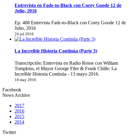
Entrevista en Fade-to-Black con Corey Goode 12 de
Julio, 2016
Ep. 488 Entrevista Fade-to-Black con Corey Goode 12 de
Julio, 2016
24 jul 2016
La Increíble Historia Continúa (Parte 3)
Transcripción: Entrevista en Radio Rense con William
Tompkins, el Mayor George Filer & Frank Chille: La
Increíble Historia Continúa - 13 mayo 2016.
18 may 2016
Facebook
News Archive
2017
2016
2015
2014
Twitter