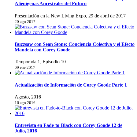
Alienígenas Ancestrales del Futuro
Presentación en la New Living Expo, 29 de abril de 2017
20 ago 2017
Buzzsaw con Sean Stone: Conciencia Colectiva y el Efecto
Mandela con Corey Goode
Temporada 1, Episodio 10
09 ene 2017
Actualización de Información de Corey Goode Parte 1
Agosto, 2016
16 ago 2016
Entrevista en Fade-to-Black con Corey Goode 12 de
Julio, 2016