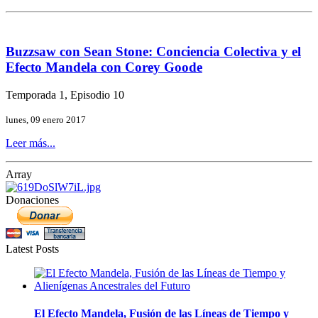
Buzzsaw con Sean Stone: Conciencia Colectiva y el
Efecto Mandela con Corey Goode
Temporada 1, Episodio 10
lunes, 09 enero 2017
Leer más...
Array
Donaciones
Latest Posts
El Efecto Mandela, Fusión de las Líneas de Tiempo y