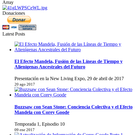
Array
Donaciones
Latest Posts
El Efecto Mandela, Fusión de las Líneas de Tiempo y
Alienígenas Ancestrales del Futuro
Presentación en la New Living Expo, 29 de abril de 2017
20 ago 2017
Buzzsaw con Sean Stone: Conciencia Colectiva y el Efecto
Mandela con Corey Goode
Temporada 1, Episodio 10
09 ene 2017