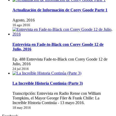
Actualización de Información de Corey Goode Parte 1
Agosto, 2016
16 ago 2016
Entrevista en Fade-to-Black con Corey Goode 12 de
Julio, 2016
Ep. 488 Entrevista Fade-to-Black con Corey Goode 12 de
Julio, 2016
24 jul 2016
La Increíble Historia Continúa (Parte 3)
Transcripción: Entrevista en Radio Rense con William
Tompkins, el Mayor George Filer & Frank Chille: La
Increíble Historia Continúa - 13 mayo 2016.
18 may 2016