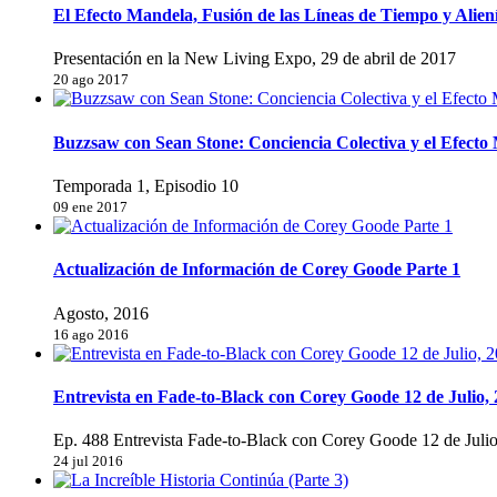
El Efecto Mandela, Fusión de las Líneas de Tiempo y Alien
Presentación en la New Living Expo, 29 de abril de 2017
20 ago 2017
Buzzsaw con Sean Stone: Conciencia Colectiva y el Efect
Temporada 1, Episodio 10
09 ene 2017
Actualización de Información de Corey Goode Parte 1
Agosto, 2016
16 ago 2016
Entrevista en Fade-to-Black con Corey Goode 12 de Julio,
Ep. 488 Entrevista Fade-to-Black con Corey Goode 12 de Juli
24 jul 2016