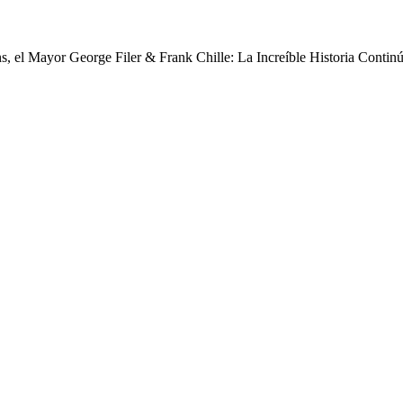
s, el Mayor George Filer & Frank Chille: La Increíble Historia Contin