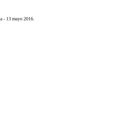
úa - 13 mayo 2016.