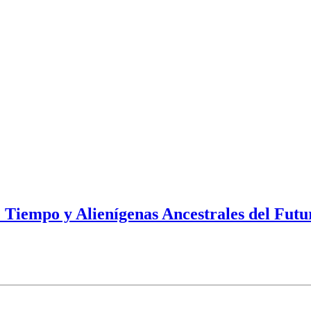
e Tiempo y Alienígenas Ancestrales del Futu