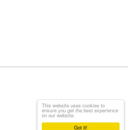
This website uses cookies to
ensure you get the best experience
on our website.
Got it!