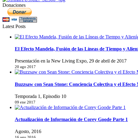
Donaciones
Latest Posts
El Efecto Mandela, Fusión de las Líneas de Tiempo y Alien
Presentación en la New Living Expo, 29 de abril de 2017
20 ago 2017
Buzzsaw con Sean Stone: Conciencia Colectiva y el Efect
Temporada 1, Episodio 10
09 ene 2017
Actualización de Información de Corey Goode Parte 1
Agosto, 2016
16 ago 2016