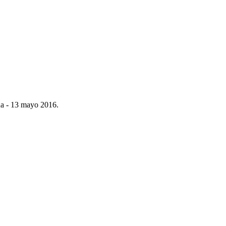
úa - 13 mayo 2016.