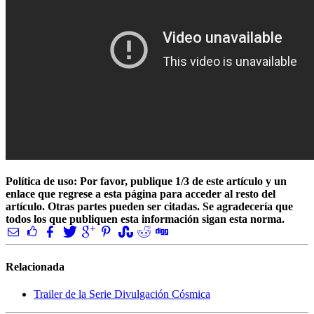
Política de uso: Por favor, publique 1/3 de este artículo y un
enlace que regrese a esta página para acceder al resto del
artículo. Otras partes pueden ser citadas. Se agradecería que
todos los que publiquen esta información sigan esta norma.
Relacionada
Trailer de la Serie Divulgación Cósmica